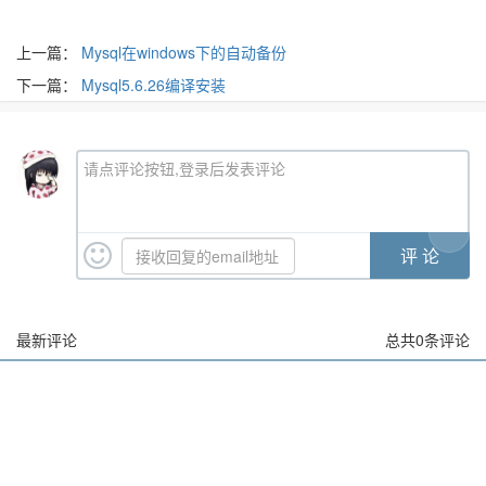
上一篇：
Mysql在windows下的自动备份
下一篇：
Mysql5.6.26编译安装
请点评论按钮,登录后发表评论
最新评论
总共
0
条评论