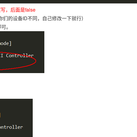
写，后面是false
果你们的设备ID不同，自己修改一下就行）
即可。