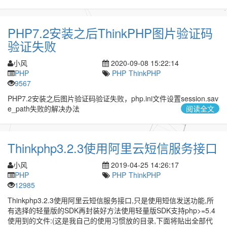
PHP7.2安装之后ThinkPHP图片验证码
验证失败
小风
2020-09-08 15:22:14
PHP
PHP
ThinkPHP
9567
PHP7.2安装之后图片验证码验证失败，php.ini文件设置session.sav
e_path失败的解决办法
阅读全文
Thinkphp3.2.3使用阿里云短信服务接口
小风
2019-04-25 14:26:17
PHP
PHP
ThinkPHP
12985
Thinkphp3.2.3使用阿里云短信服务接口,只是使用短信发送功能,所
有选择的轻量版的SDK再封装好方法使用轻量版SDK支持php>=5.4
使用到的文件:(这是我自己的使用习惯放的目录,下面将贴出全部代