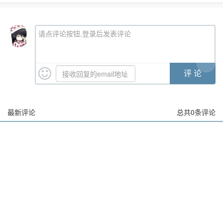
请点评论按钮,登录后发表评论
最新评论
总共
0
条评论