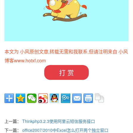
本文为 小风原创文章,转载无需和我联系,但请注明来自 小风
博客
www.hotxf.com
打 赏
上一篇：
Thinkphp3.2.3使用阿里云短信服务接口
下一篇：
office2007/2010中Excel怎么打开两个独立窗口